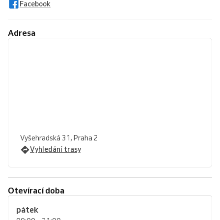
Facebook
Adresa
Vyšehradská 31, Praha 2
Vyhledání trasy
Otevírací doba
pátek